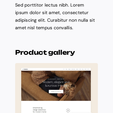
Sed porttitor lectus nibh. Lorem
ipsum dolor sit amet, consectetur
adipiscing elit. Curabitur non nulla sit
amet nisl tempus convallis.
Product gallery