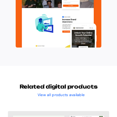
Related digital products
View all products available