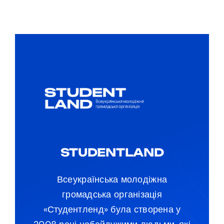
STUDENTLAND
Всеукраїнська молодіжна
громадська організація
«Студентленд» була створена у