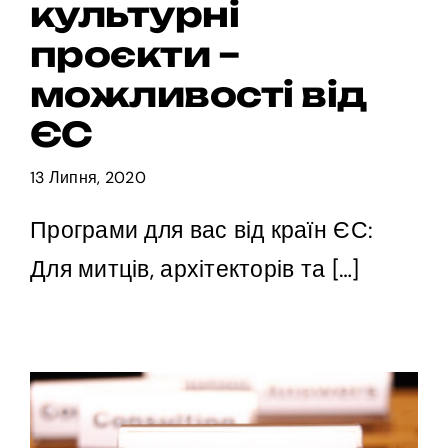
культурні
проєкти –
можливості від
ЄС
13 Липня, 2020
Програми для вас від країн ЄС:
Для митців, архітекторів та […]