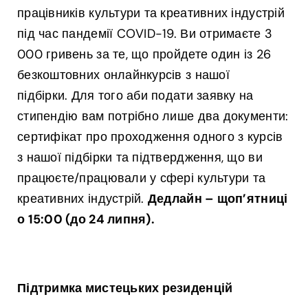
працівників культури та креативних індустрій
під час пандемії COVID-19. Ви отримаєте 3
000 гривень за те, що пройдете один із 26
безкоштовних онлайнкурсів з нашої
підбірки. Для того аби подати заявку на
стипендію вам потрібно лише два документи:
сертифікат про проходження одного з курсів
з нашої підбірки та підтвердження, що ви
працюєте/працювали у сфері культури та
креативних індустрій.
Дедлайн – щоп’ятниці
о 15:00 (до 24 липня).
Підтримка мистецьких резиденцій