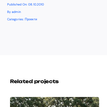
Published On: 08.10.2010
By
admin
Categories:
Проекти
Related projects