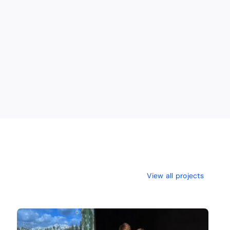
View all projects