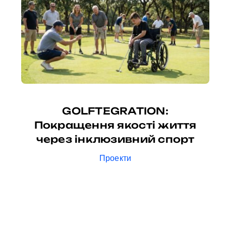
GOLFTEGRATION:
Покращення якості життя
через інклюзивний спорт
Проекти