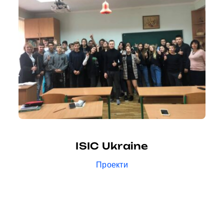
ISIC Ukraine
Проекти