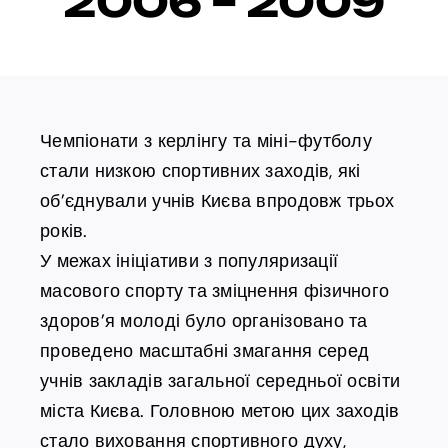
2006 – 2009
Чемпіонати з керлінгу та міні-футболу
стали низкою спортивних заходів, які
об’єднували учнів Києва впродовж трьох
років.
У межах ініціативи з популяризації
масового спорту та зміцнення фізичного
здоров’я молоді було організовано та
проведено масштабні змагання серед
учнів закладів загальної середньої освіти
міста Києва. Головною метою цих заходів
стало виховання спортивного духу,