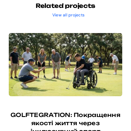
Related projects
View all projects
GOLFTEGRATION: Покращення
якості життя через