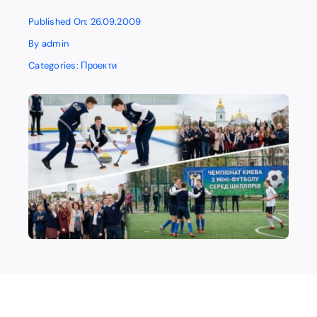
Published On: 26.09.2009
By
admin
Categories:
Проекти