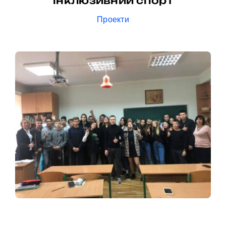
інклюзивний спорт
Проекти