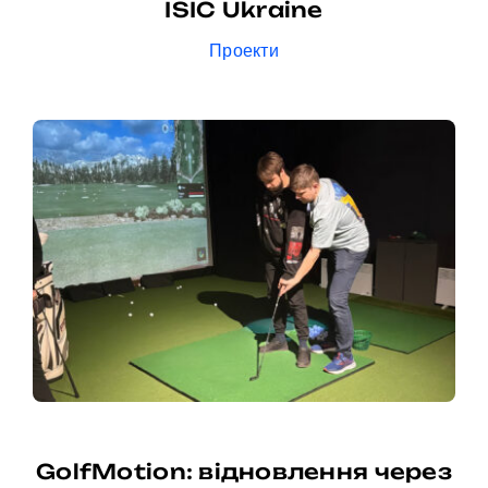
ISIC Ukraine
Проекти
GolfMotion: відновлення через