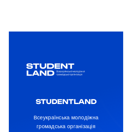
STUDENTLAND
Всеукраїнська молодіжна
громадська організація