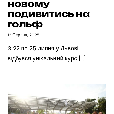
новому
подивитись на
гольф
12 Серпня, 2025
З 22 по 25 липня у Львові
відбувся унікальний курс […]