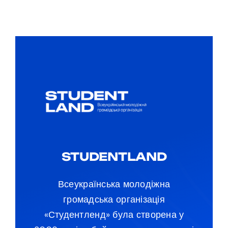
STUDENTLAND
Всеукраїнська молодіжна
громадська організація
«Студентленд» була створена у