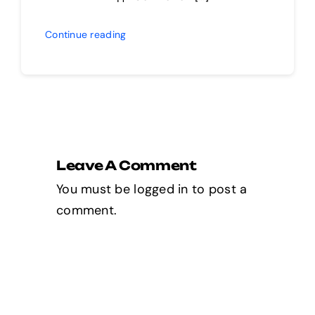
Continue reading
Leave A Comment
You must be
logged in
to post a
comment.