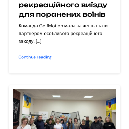
рекреаційного виїзду
для поранених воїнів
Команда GolfMotion мала за честь стати
партнером особливого рекреаційного
заходу, […]
Continue reading