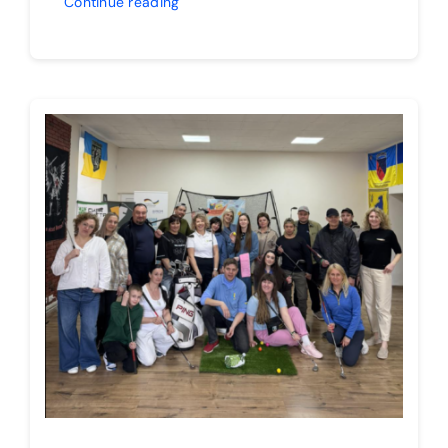
Continue reading