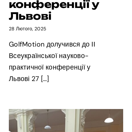
конференції у
Львові
28 Лютого, 2025
GolfMotion долучився до ІІ
Всеукраїнської науково-
практичної конференції у
Львові 27 […]