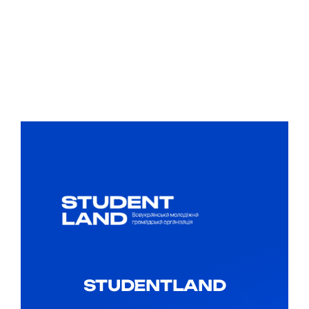
STUDENTLAND