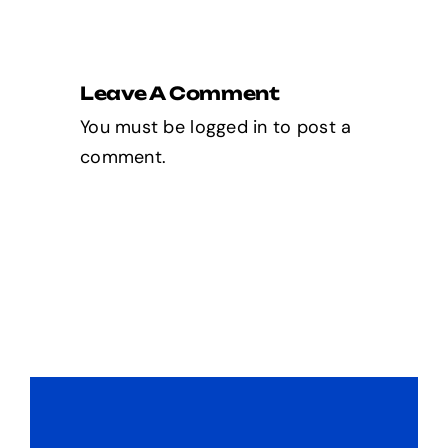
Leave A Comment
You must be
logged in
to post a
comment.