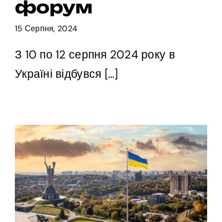
форум
15 Серпня, 2024
З 10 по 12 серпня 2024 року в
Україні відбувся […]