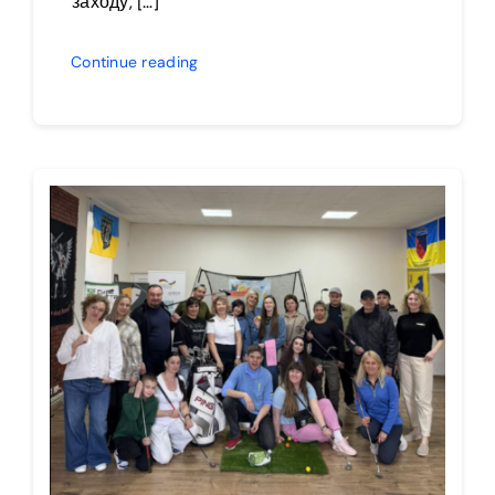
заходу, […]
Continue reading