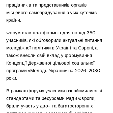
працівників та представників органів
місцевого самоврядування з усіх куточків
країни.
Форум став платформою для понад 350
учасників, які обговорили актуальні питання
молодіжної політики в Україні та Європі, а
також внесли свій вклад у формування
Концепції Державної цільової соціальної
програми «Молодь України» на 2026-2030
роки.
В рамках форуму учасники ознайомилися зі
стандартами та ресурсами Ради Європи,
брали участь у дво- та багатосторонніх