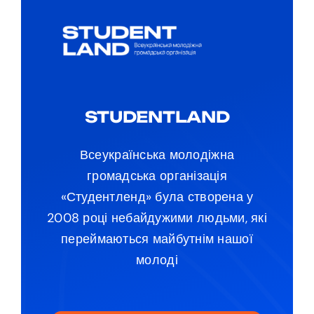
STUDENTLAND
Всеукраїнська молодіжна
громадська організація
«Студентленд» була створена у
2008 році небайдужими людьми, які
переймаються майбутнім нашої
молоді