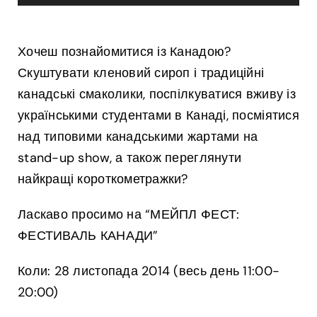
Хочеш познайомитися із Канадою?
Скуштувати кленовий сироп і традиційні
канадські смаколики, поспілкуватися вживу із
українськими студентами в Канаді, посміятися
над типовими канадськими жартами на
stand-up show, а також переглянути
найкращі короткометражки?
Ласкаво просимо на “МЕЙПЛ ФЕСТ:
ФЕСТИВАЛЬ КАНАДИ”
Коли: 28 листопада 2014 (весь день 11:00-
20:00)