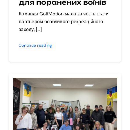
для поранених воїнів
Команда GolfMotion мала за честь стати
партнером особливого рекреаційного
заходу, […]
Continue reading