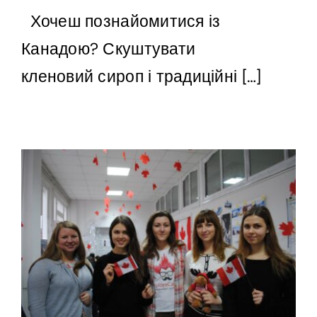
Хочеш познайомитися із
Канадою? Скуштувати
кленовий сироп і традиційні […]