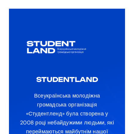
STUDENTLAND
Всеукраїнська молодіжна
громадська організація
«Студентленд» була створена у
2008 році небайдужими людьми, які
переймаються майбутнім нашої