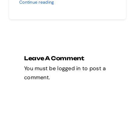
Continue reading
Leave A Comment
You must be
logged in
to post a
comment.